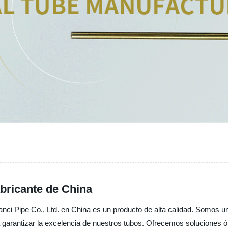
abricante de China
nci Pipe Co., Ltd. en China es un producto de alta calidad. Somos un 
 garantizar la excelencia de nuestros tubos. Ofrecemos soluciones ó