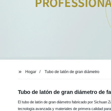
Hogar
Tubo de latón de gran diámetro
Tubo de latón de gran diámetro de f
El tubo de latón de gran diámetro fabricado por Sichuan Za
tecnología avanzada y materiales de primera calidad para