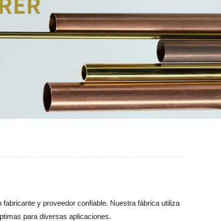
fabricante y proveedor confiable. Nuestra fábrica utiliza
ptimas para diversas aplicaciones.