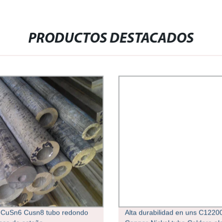
PRODUCTOS DESTACADOS
 CuSn6 Cusn8 tubo redondo
Alta durabilidad en uns C1220