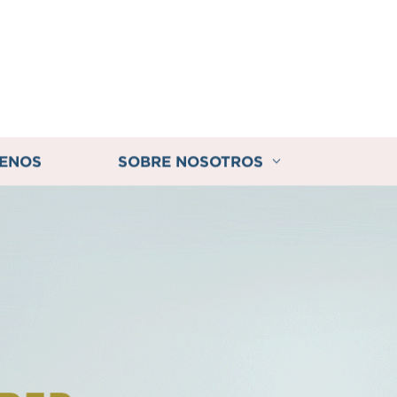
ENOS
SOBRE NOSOTROS