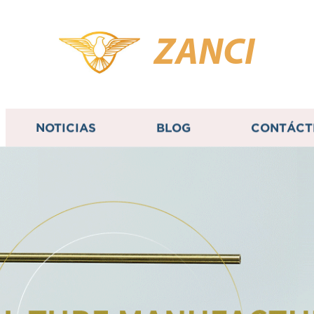
ZANCI
NOTICIAS
BLOG
CONTÁCT