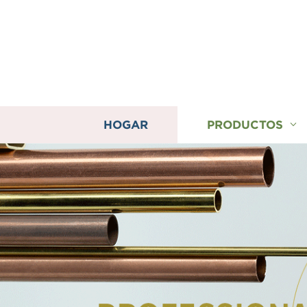
HOGAR
PRODUCTOS