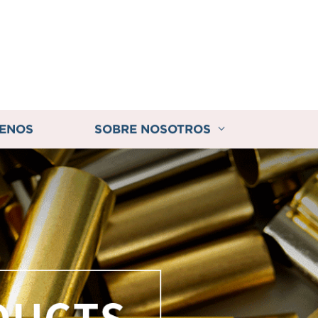
ENOS
SOBRE NOSOTROS