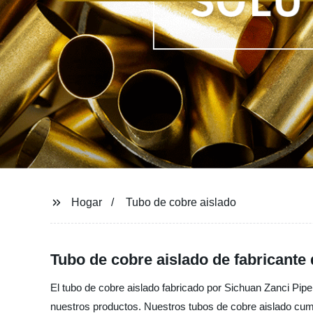
Hogar
Tubo de cobre aislado
Tubo de cobre aislado de fabricante 
El tubo de cobre aislado fabricado por Sichuan Zanci Pipe
nuestros productos. Nuestros tubos de cobre aislado cum