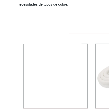
necesidades de tubos de cobre.