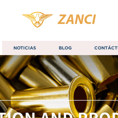
ZANCI
NOTICIAS
BLOG
CONTÁCT