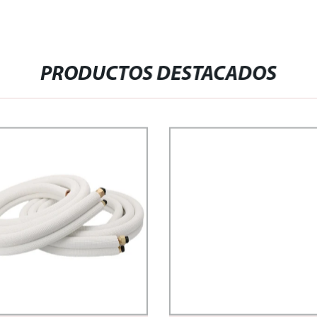
PRODUCTOS DESTACADOS