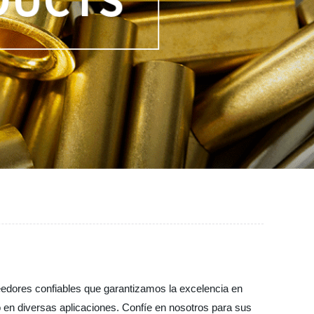
veedores confiables que garantizamos la excelencia en
 en diversas aplicaciones. Confíe en nosotros para sus