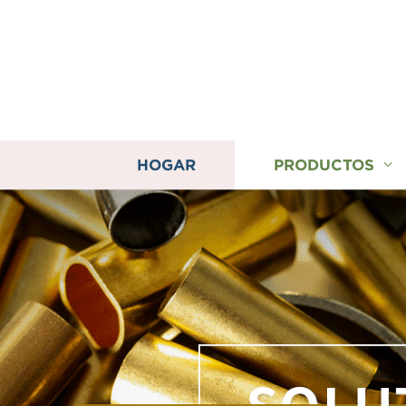
HOGAR
PRODUCTOS