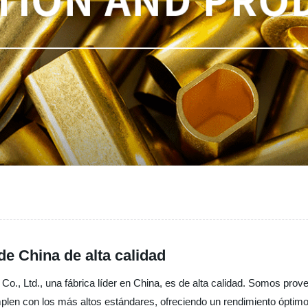
de China de alta calidad
 Co., Ltd., una fábrica líder en China, es de alta calidad. Somos pro
plen con los más altos estándares, ofreciendo un rendimiento óptimo