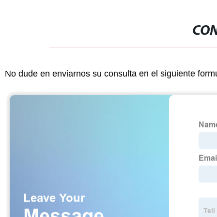
CON
No dude en enviarnos su consulta en el siguiente form