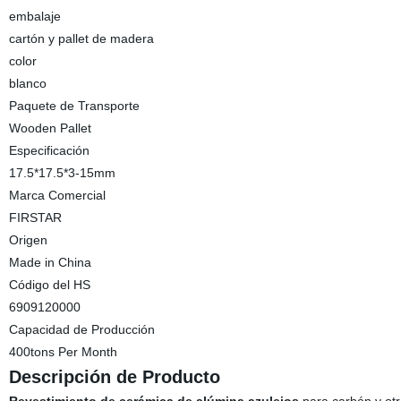
embalaje
cartón y pallet de madera
color
blanco
Paquete de Transporte
Wooden Pallet
Especificación
17.5*17.5*3-15mm
Marca Comercial
FIRSTAR
Origen
Made in China
Código del HS
6909120000
Capacidad de Producción
400tons Per Month
Descripción de Producto