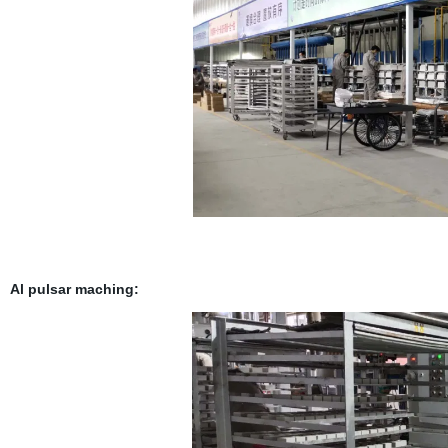
Al pulsar maching: