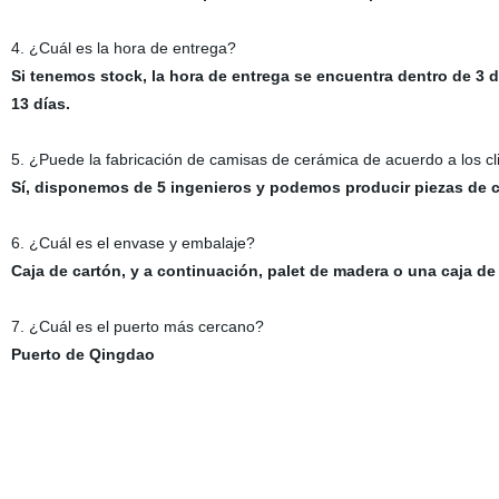
4. ¿Cuál es la hora de entrega?
Si tenemos stock, la hora de entrega se encuentra dentro de 3 d
13 días.
5. ¿Puede la fabricación de camisas de cerámica de acuerdo a los c
Sí, disponemos de 5 ingenieros y podemos producir piezas de c
6. ¿Cuál es el envase y embalaje?
Caja de cartón, y a continuación, palet de madera o una caja 
7. ¿Cuál es el puerto más cercano?
Puerto de Qingdao