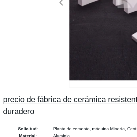
precio de fábrica de cerámica resisten
duradero
Solicitud:
Planta de cemento, máquina Minería, Centr
Material:
Aluminio