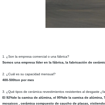
1. ¿Son la empresa comercial o una fábrica?
Somos una empresa líder en la fábrica, la fabricación de cerámi
2. ¿Cuál es su capacidad mensual?
400-500ton por mes
3. ¿Qué tipos de cerámica revestimientos resistentes al desgaste ¿
El 92%de la camisa de alúmina, el 95%de la camisa de alúmina, 
mosaicos , cerámica compuesto de caucho de placas, vistien