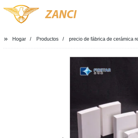
ZANCI
Hogar
Productos
precio de fábrica de cerámica r