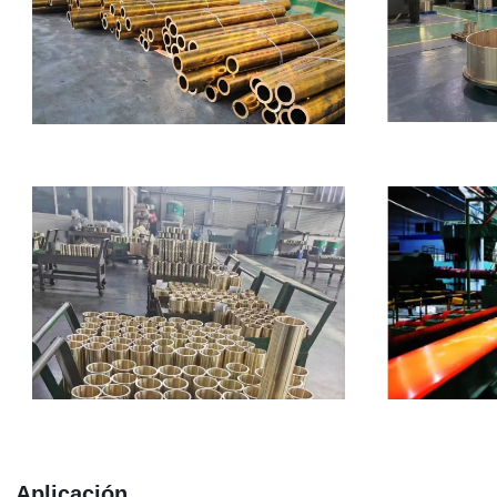
Aplicación