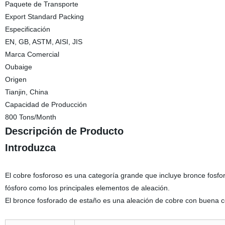
Paquete de Transporte
Export Standard Packing
Especificación
EN, GB, ASTM, AISI, JIS
Marca Comercial
Oubaige
Origen
Tianjin, China
Capacidad de Producción
800 Tons/Month
Descripción de Producto
Introduzca
El cobre fosforoso es una categoría grande que incluye bronce fosf
fósforo como los principales elementos de aleación.
El bronce fosforado de estaño es una aleación de cobre con buena con