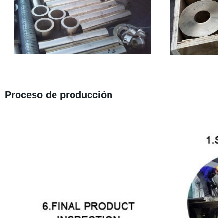
Proceso de producción