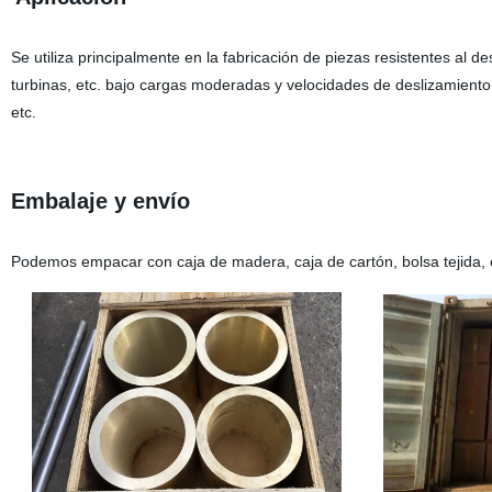
Se utiliza principalmente en la fabricación de piezas resistentes al d
turbinas, etc. bajo cargas moderadas y velocidades de deslizamiento;
etc.
Embalaje y envío
Podemos empacar con caja de madera, caja de cartón, bolsa tejida, o