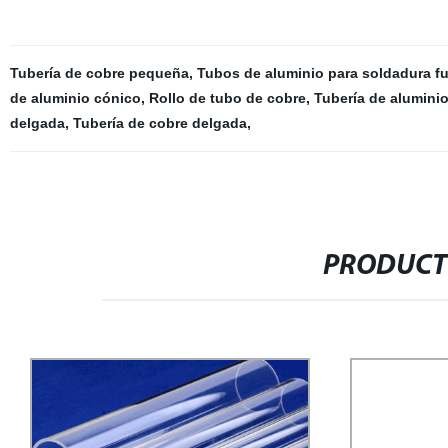
Tubería de cobre pequeña
,
Tubos de aluminio para soldadura fu
de aluminio cónico
,
Rollo de tubo de cobre
,
Tubería de alumini
delgada
,
Tubería de cobre delgada
,
PRODUCT