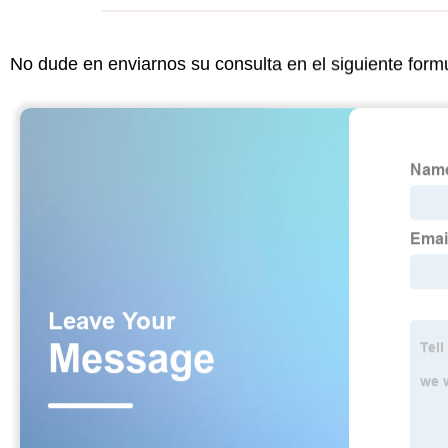
No dude en enviarnos su consulta en el siguiente form