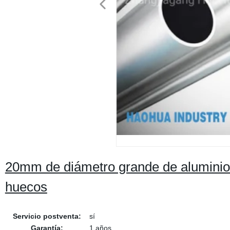
20mm de diámetro grande de aluminio
huecos
Servicio postventa:
sí
Garantía:
1 años