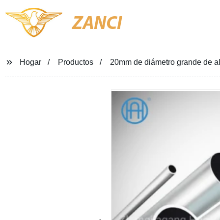
ZANCI
Hogar
Productos
20mm de diámetro grande de al