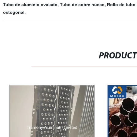
Tubo de aluminio ovalado
,
Tubo de cobre hueco
,
Rollo de tubo
octogonal
,
PRODUCT