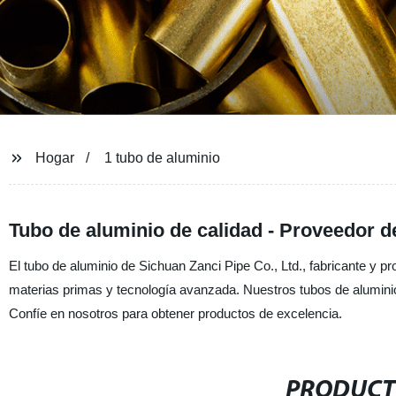
Hogar
1 tubo de aluminio
Tubo de aluminio de calidad - Proveedor d
El tubo de aluminio de Sichuan Zanci Pipe Co., Ltd., fabricante y pro
materias primas y tecnología avanzada. Nuestros tubos de aluminio 
Confíe en nosotros para obtener productos de excelencia.
PRODUCT