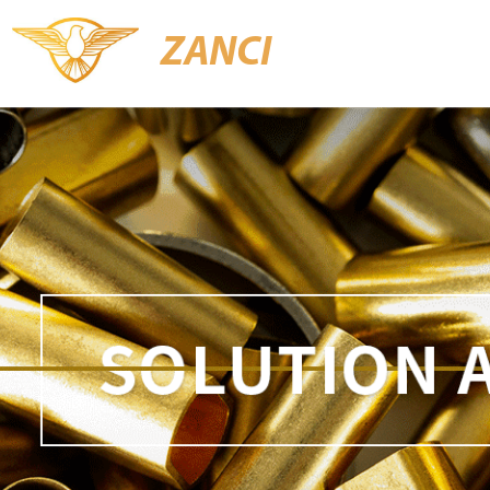
ZANCI