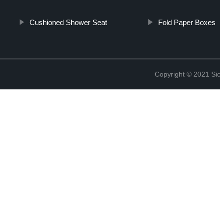
Cushioned Shower Seat
Fold Paper Boxes
Copyright © 2021 Sic