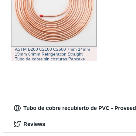
ASTM B280 C2100 C2600 7mm 14mm
19mm 64mm Refrigeration Straight
Tubo de cobre sin costuras Pancake
tubo de cobre recubierto de PVC
Tubo de cobre recubierto de PVC - Proveed
Reviews