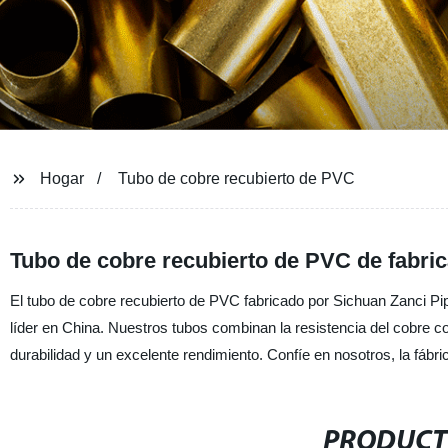
Hogar
Tubo de cobre recubierto de PVC
Tubo de cobre recubierto de PVC de fabric
El tubo de cobre recubierto de PVC fabricado por Sichuan Zanci Pip
líder en China. Nuestros tubos combinan la resistencia del cobre c
durabilidad y un excelente rendimiento. Confíe en nosotros, la fábr
PRODUCT