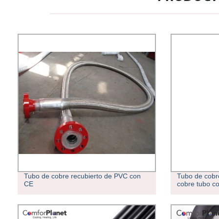
Tubo de cobre recubierto de PVC con
Tubo de cobre
CE
cobre tubo c