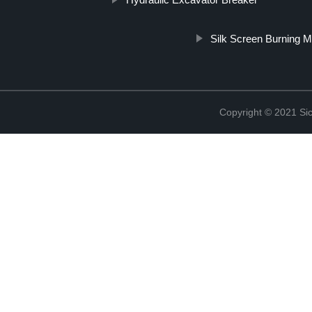
Silk Screen Burning 
Copyright © 2021 Sic