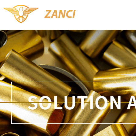
ZANCI