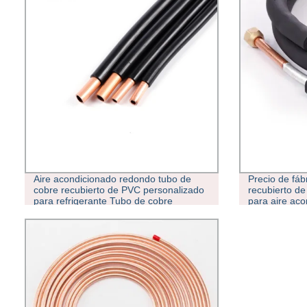
Aire acondicionado redondo tubo de
Precio de fáb
cobre recubierto de PVC personalizado
recubierto d
para refrigerante Tubo de cobre
para aire aco
recubierto de plástico