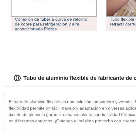
Conexión de tubería curva de retorno
Tubo flexible
de cobre para refrigeración y aire
retráctil corr
acondicionado Piezas
Tubo de aluminio flexible de fabricante de 
El tubo de aluminio flexible es una solución innovadora y versátil.
flexibilidad permite un fácil manejo y adaptación en diversas aplic
diseño de aluminio garantiza una excelente conductividad térmica y 
en diferentes entornos. ¡Obtenga el máximo provecho con nuestro 