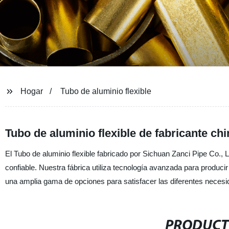
Hogar
Tubo de aluminio flexible
Tubo de aluminio flexible de fabricante ch
El Tubo de aluminio flexible fabricado por Sichuan Zanci Pipe Co., 
confiable. Nuestra fábrica utiliza tecnología avanzada para produc
una amplia gama de opciones para satisfacer las diferentes necesi
PRODUCT