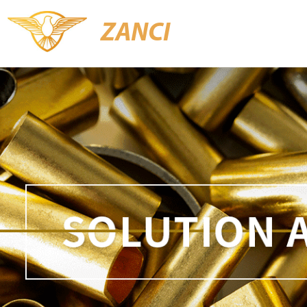
ZANCI