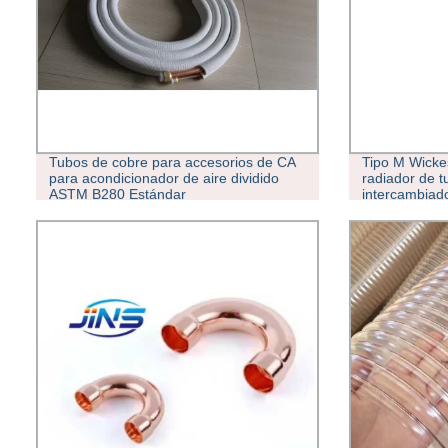
Tubos de cobre para accesorios de CA
Tipo M Wicke
para acondicionador de aire dividido
radiador de t
ASTM B280 Estándar
intercambiado