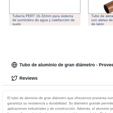
Tubería PERT 16-32mm para sistema
Tubo de aleta
de suministro de agua y calefacción de
con aletas de
suelo
de latón
Tubo de aluminio de gran diámetro - Prove
Reviews
El tubo de aluminio de gran diámetro que ofrecemos presenta nume
garantiza su resistencia y durabilidad. Su diámetro grande permite 
aplicaciones industriales y de construcción. Además, el aluminio pr