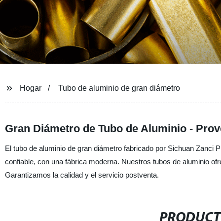
Hogar
Tubo de aluminio de gran diámetro
Gran Diámetro de Tubo de Aluminio - Pro
El tubo de aluminio de gran diámetro fabricado por Sichuan Zanci P
confiable, con una fábrica moderna. Nuestros tubos de aluminio of
Garantizamos la calidad y el servicio postventa.
PRODUCT