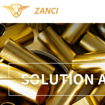
ZANCI