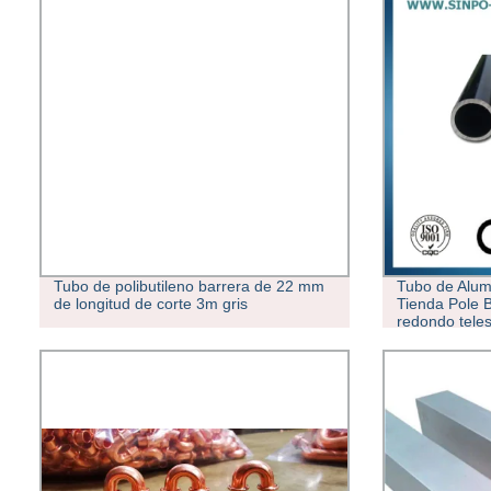
Tubo de polibutileno barrera de 22 mm
Tubo de Alum
de longitud de corte 3m gris
Tienda Pole 
redondo teles
personalizad