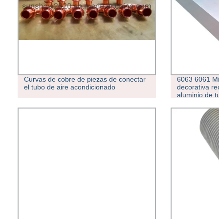
Curvas de cobre de piezas de conectar
6063 6061 Mi
el tubo de aire acondicionado
decorativa re
aluminio de t