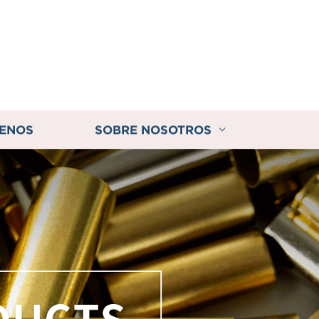
ENOS
SOBRE NOSOTROS