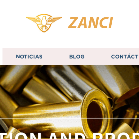
ZANCI
NOTICIAS
BLOG
CONTÁCT