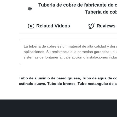
Tubería de cobre de fabricante de
Tubería de co
Related Videos
Reviews
La tubería de cobre es un material de alta calidad y du
aplicaciones. Su resistencia a la corrosión garantiza un
sistemas de fontanería, calefacción o instalaciones indust
Tubo de aluminio de pared gruesa
,
Tubo de agua de c
estirado suave
,
Tubo de bronce
,
Tubo rectangular de a