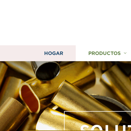
HOGAR
PRODUCTOS