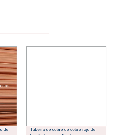
o de
Tubería de cobre de cobre rojo de