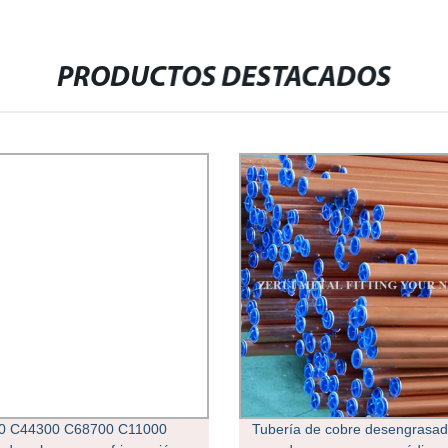
PRODUCTOS DESTACADOS
0 C44300 C68700 C11000
Tubería de cobre desengrasad