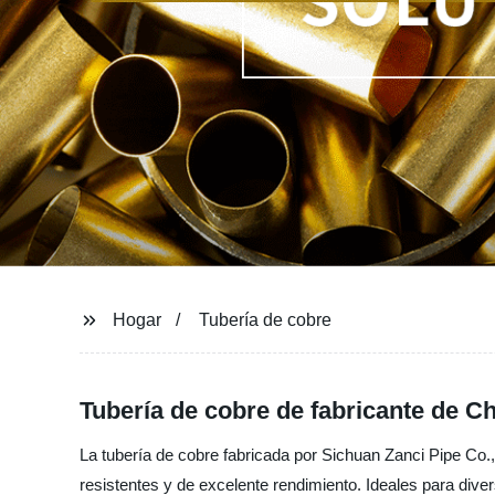
Hogar
Tubería de cobre
Tubería de cobre de fabricante de Ch
La tubería de cobre fabricada por Sichuan Zanci Pipe Co.,
resistentes y de excelente rendimiento. Ideales para div