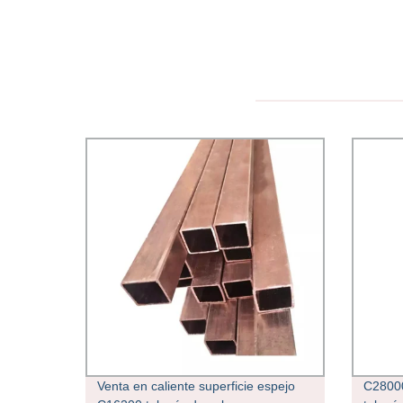
Venta en caliente superficie espejo
C2800