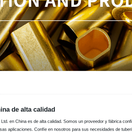
ina de alta calidad
 Ltd. en China es de alta calidad. Somos un proveedor y fábrica conf
ersas aplicaciones. Confíe en nosotros para sus necesidades de tuber