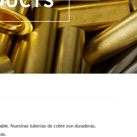
iable. Nuestras tuberías de cobre son duraderas,
ías.