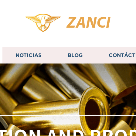
ZANCI
NOTICIAS
BLOG
CONTÁCT