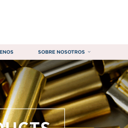
ENOS
SOBRE NOSOTROS