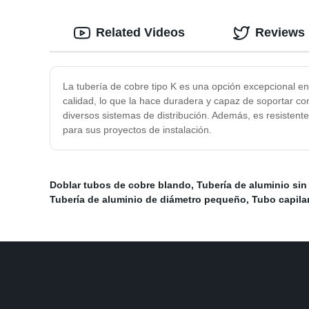
Related Videos
Reviews
La tubería de cobre tipo K es una opción excepcional en 
calidad, lo que la hace duradera y capaz de soportar con
diversos sistemas de distribución. Además, es resistente 
para sus proyectos de instalación.
Doblar tubos de cobre blando
,
Tubería de aluminio sin
Tubería de aluminio de diámetro pequeño
,
Tubo capila