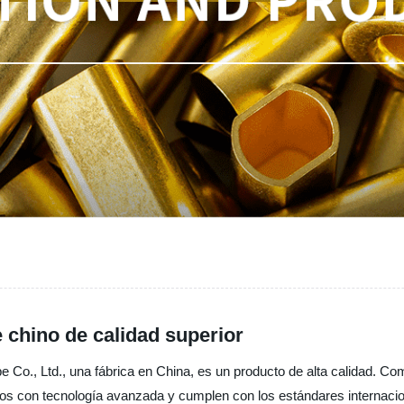
e chino de calidad superior
pe Co., Ltd., una fábrica en China, es un producto de alta calidad. C
os con tecnología avanzada y cumplen con los estándares internacio