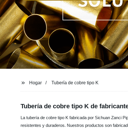
Hogar
Tubería de cobre tipo K
Tubería de cobre tipo K de fabricant
La tubería de cobre tipo K fabricada por Sichuan Zanci Pi
resistentes y duraderos. Nuestros productos son fabricad