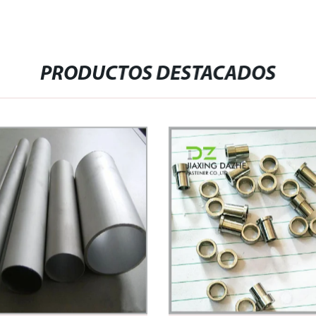
PRODUCTOS DESTACADOS