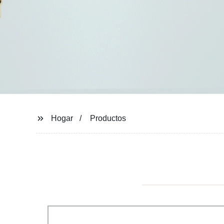
Hogar
Productos