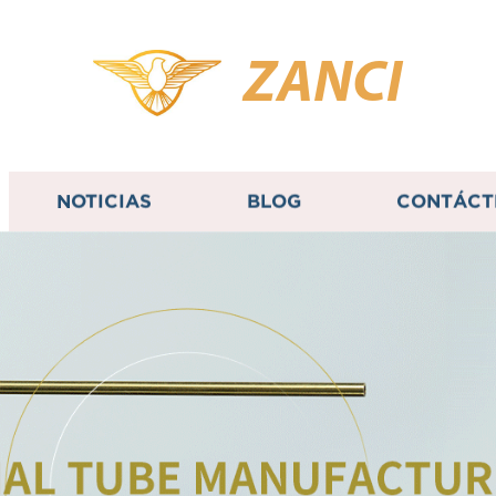
ZANCI
NOTICIAS
BLOG
CONTÁCT