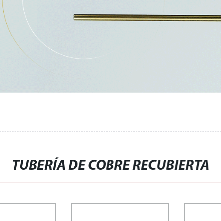
TUBERÍA DE COBRE RECUBIERTA