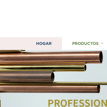
HOGAR
PRODUCTOS