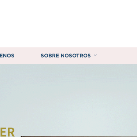
ENOS
SOBRE NOSOTROS