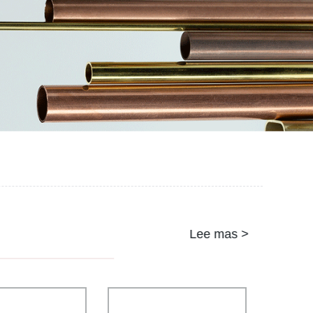
Lee mas >