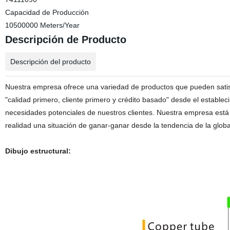
Capacidad de Producción
10500000 Meters/Year
Descripción de Producto
Descripción del producto
Nuestra empresa ofrece una variedad de productos que pueden satisf
"calidad primero, cliente primero y crédito basado" desde el estable
necesidades potenciales de nuestros clientes. Nuestra empresa est
realidad una situación de ganar-ganar desde la tendencia de la global
Dibujo estructural: