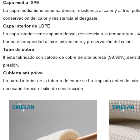
Capa media IXPE
La capa media tiene espuma densa, resistencia al calor y al frío, polie
conservación del calor y resistencia al desgaste.
Capa interior de LDPE
La capa interior tiene espuma densa, resistencia a la temperatura:- 
buena estanqueidad al aire, aislamiento y preservación del calor.
Tubo de cobre
lt está fabricado con cátodo de cobre de alta pureza (99,99%).densida
presión.
Cubierta antipolvo
La pared interior de la tubería de cobre se ha limpiado antes de salir d
necesario limpiar el sitio de construcción.