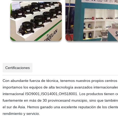
Certificaciones
Con abundante fuerza de técnica, tenemos nuestros propios centros de
importamos los equipos de alta tecnología avanzados internacionale
internacional ISO9001,ISO14001,OHS18001. Los productos tienen ce
fuertemente en más de 30 provincesand municipio, sino que también 
el sur de Asia. Hemos ganado una excelente reputación de los cliente
rendimiento y servicio.