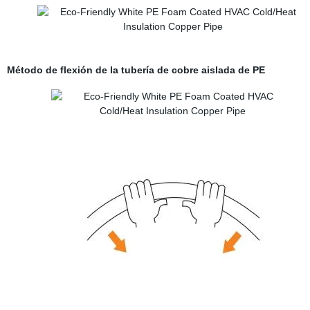
Método de flexión de la tubería de cobre aislada de PE