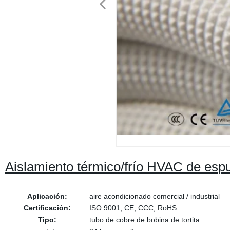
Aislamiento térmico/frío HVAC de esp
Aplicación:
aire acondicionado comercial / industrial
Certificación:
ISO 9001, CE, CCC, RoHS
Tipo:
tubo de cobre de bobina de tortita