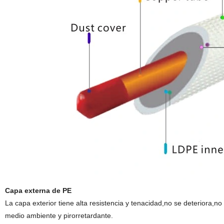
Capa externa de PE
La capa exterior tiene alta resistencia y tenacidad,no se deteriora,no
medio ambiente y pirorretardante.