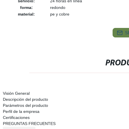
servicio:
24 horas en línea
forma:
redondo
material:
pe y cobre
S
PRODU
Visión General
Descripción del producto
Parámetros del producto
Perfil de la empresa
Certificaciones
PREGUNTAS FRECUENTES