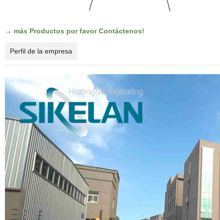
→ más Productos por favor Contáctenos!
Perfil de la empresa