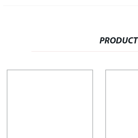
PRODUCT