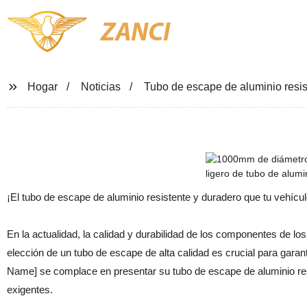
ZANCI
Hogar
Noticias
Tubo de escape de aluminio resist
¡El tubo de escape de aluminio resistente y duradero que tu vehícul
En la actualidad, la calidad y durabilidad de los componentes de l
elección de un tubo de escape de alta calidad es crucial para gar
Name] se complace en presentar su tubo de escape de aluminio res
exigentes.