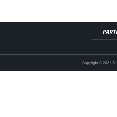
PART
Copyright © 2021 Sic