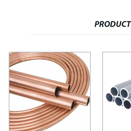
PRODUCT