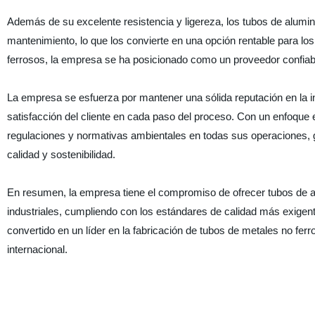
Además de su excelente resistencia y ligereza, los tubos de alumini
mantenimiento, lo que los convierte en una opción rentable para los
ferrosos, la empresa se ha posicionado como un proveedor confiable
La empresa se esfuerza por mantener una sólida reputación en la in
satisfacción del cliente en cada paso del proceso. Con un enfoque e
regulaciones y normativas ambientales en todas sus operaciones,
calidad y sostenibilidad.
En resumen, la empresa tiene el compromiso de ofrecer tubos de al
industriales, cumpliendo con los estándares de calidad más exigent
convertido en un líder en la fabricación de tubos de metales no fe
internacional.