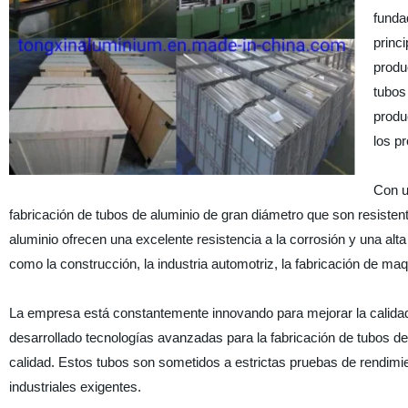
funda
princ
produ
tubos
produ
los p
Con u
fabricación de tubos de aluminio de gran diámetro que son resistent
aluminio ofrecen una excelente resistencia a la corrosión y una al
como la construcción, la industria automotriz, la fabricación de maq
La empresa está constantemente innovando para mejorar la calidad
desarrollado tecnologías avanzadas para la fabricación de tubos d
calidad. Estos tubos son sometidos a estrictas pruebas de rendimien
industriales exigentes.