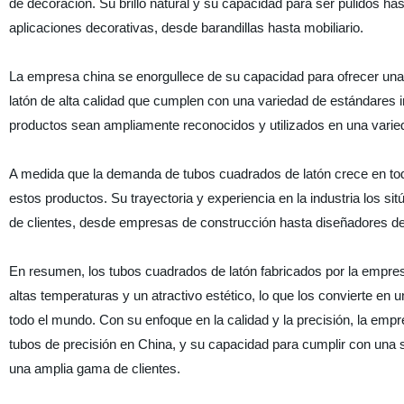
de decoración. Su brillo natural y su capacidad para ser pulidos ha
aplicaciones decorativas, desde barandillas hasta mobiliario.
La empresa china se enorgullece de su capacidad para ofrecer una
latón de alta calidad que cumplen con una variedad de estándares in
productos sean ampliamente reconocidos y utilizados en una varie
A medida que la demanda de tubos cuadrados de latón crece en todo
estos productos. Su trayectoria y experiencia en la industria los s
de clientes, desde empresas de construcción hasta diseñadores de 
En resumen, los tubos cuadrados de latón fabricados por la empresa
altas temperaturas y un atractivo estético, lo que los convierte en
todo el mundo. Con su enfoque en la calidad y la precisión, la emp
tubos de precisión en China, y su capacidad para cumplir con una s
una amplia gama de clientes.