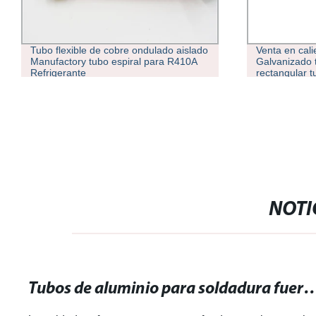
Tubo flexible de cobre ondulado aislado
Venta en cali
Manufactory tubo espiral para R410A
Galvanizado 
Refrigerante
rectangular 
NOTI
Tubos de aluminio para soldadura fuerte: resistencia y 