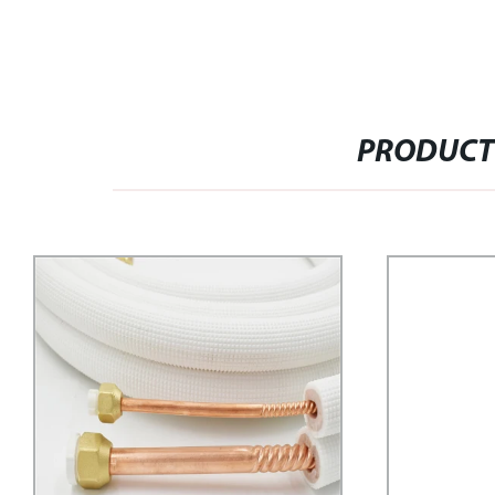
PRODUCT