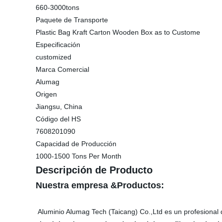
660-3000tons
Paquete de Transporte
Plastic Bag Kraft Carton Wooden Box as to Custome
Especificación
customized
Marca Comercial
Alumag
Origen
Jiangsu, China
Código del HS
7608201090
Capacidad de Producción
1000-1500 Tons Per Month
Descripción de Producto
Nuestra empresa &Productos:
Aluminio Alumag Tech (Taicang) Co.,Ltd es un profesional d