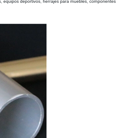
as, equipos deportivos, herrajes para muebles, componentes