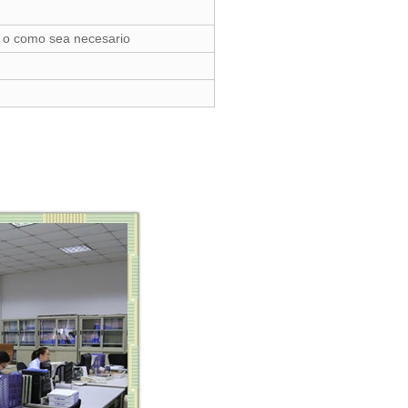
s, o como sea necesario