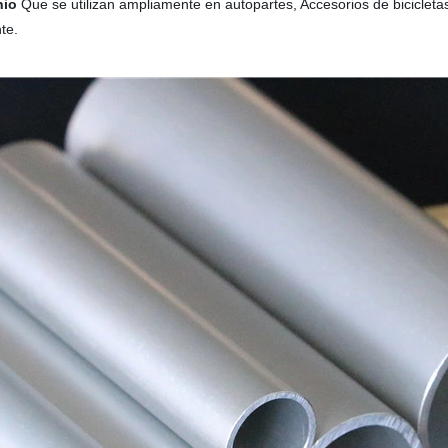
nio
Que se utilizan ampliamente en autopartes, Accesorios de biciclet
te.