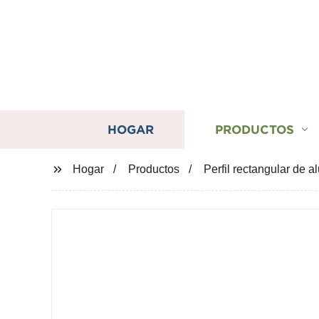
HOGAR
PRODUCTOS
Hogar
Productos
Perfil rectangular de 