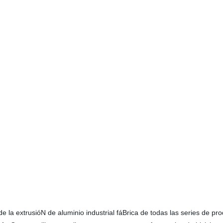
e la extrusióN de aluminio industrial fáBrica de todas las series de pr