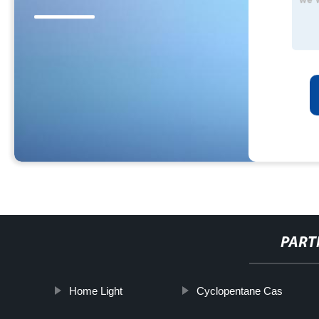
PART
Home Light
Cyclopentane Cas