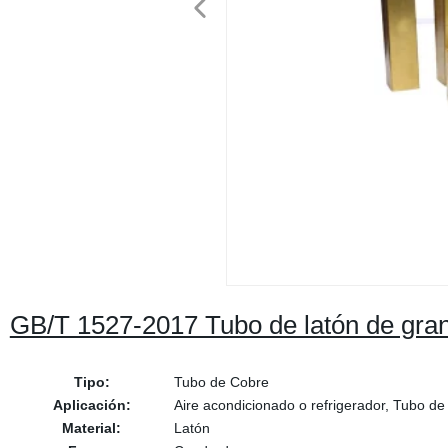
GB/T 1527-2017 Tubo de latón de gr
Tipo:
Tubo de Cobre
Aplicación:
Aire acondicionado o refrigerador, Tubo de
Material:
Latón