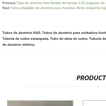
Previous:
Tubo de aluminio tubo flexible de escape 2,25 pulgadas de
Next:
Tubos plegables de aluminio puro muestras libres recipiente 
Tubos de aluminio K&S
,
Tubos de aluminio para soldadura fuer
Tubería de cobre estampada
,
Tubo de aleta de cobre
,
Tubería d
de aluminio métrica
,
PRODUCT