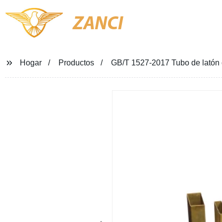
ZANCI
Hogar
Productos
GB/T 1527-2017 Tubo de latón