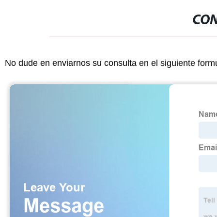
CON
No dude en enviarnos su consulta en el siguiente form