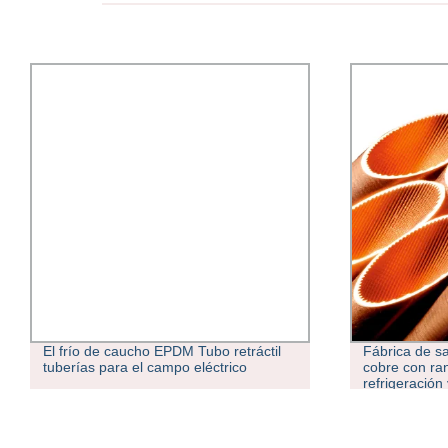
El frío de caucho EPDM Tubo retráctil
Fábrica de sa
tuberías para el campo eléctrico
cobre con ran
refrigeración