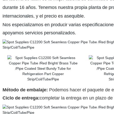
durante 16 años. Tenemos nuestra propia planta de pr
internacionales, y el precio es asequible.
Nos especializamos en producir varias especificaciones
apoyamos servicios personalizados.
Método de embalaje:
Podemos hacer el paquete de ex
Ciclo de entrega:
completar la entrega en un plazo de