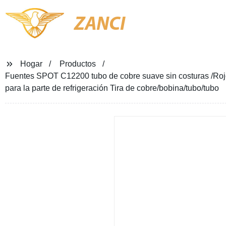
ZANCI
Hogar
Productos
Fuentes SPOT C12200 tubo de cobre suave sin costuras /Rojo b
para la parte de refrigeración Tira de cobre/bobina/tubo/tubo