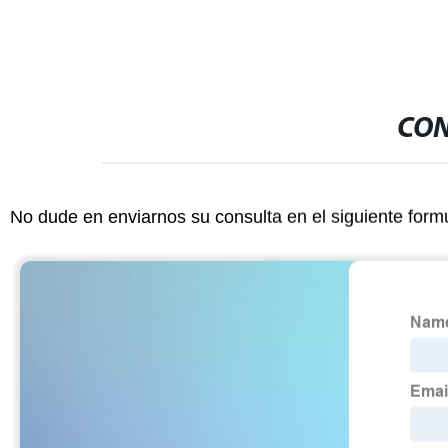
CON
No dude en enviarnos su consulta en el siguiente form