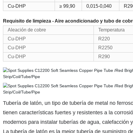
Cu-DHP
≥ 99,90
0,015-0,040
R29
Requisito de limpieza - Aire acondicionado y tubo de cobr
Aleación de cobre
Temperatura
Cu-DHP
R220
Cu-DHP
R2250
Cu-DHP
R290
Tubería de latón, un tipo de tubería de metal no ferros
tienen características fuertes y resistentes a la corros
modernos para instalar tuberías de agua, calefacción y
La tubería de latón es la mejor tubería de suministro d