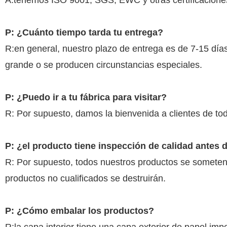
A:tenemos ISO 9001, SGS, EWC y otras certificacione
P: ¿Cuánto tiempo tarda tu entrega?
R:en general, nuestro plazo de entrega es de 7-15 dí
grande o se producen circunstancias especiales.
P: ¿Puedo ir a tu fábrica para visitar?
R: Por supuesto, damos la bienvenida a clientes de tod
P: ¿el producto tiene inspección de calidad antes 
R: Por supuesto, todos nuestros productos se someten 
productos no cualificados se destruirán.
P: ¿Cómo embalar los productos?