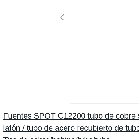
Fuentes SPOT C12200 tubo de cobre su
latón / tubo de acero recubierto de tub