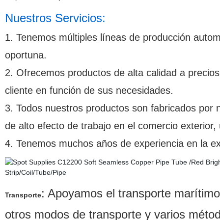
Nuestros Servicios:
1. Tenemos múltiples líneas de producción auto
oportuna.
2. Ofrecemos productos de alta calidad a precio
cliente en función de sus necesidades.
3. Todos nuestros productos son fabricados por 
de alto efecto de trabajo en el comercio exterior,
4.
Tenemos muchos años de experiencia en la exp
:
Apoyamos el transporte marítimo, 
Transporte
otros modos de transporte y
varios métod