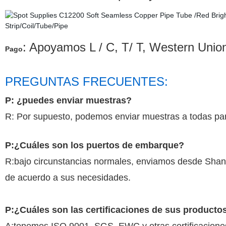
: Apoyamos L / C, T/ T, Western Uni
Pago
PREGUNTAS FRECUENTES:
P: ¿puedes enviar muestras?
R: Por supuesto, podemos enviar muestras a todas pa
P:¿Cuáles son los puertos de embarque?
R:bajo circunstancias normales, enviamos desde Shangh
de acuerdo a sus necesidades.
P:¿Cuáles son las certificaciones de sus producto