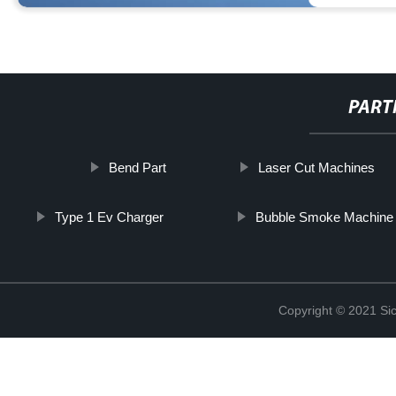
PART
Bend Part
Laser Cut Machines
Type 1 Ev Charger
Bubble Smoke Machine
Copyright © 2021 Sic