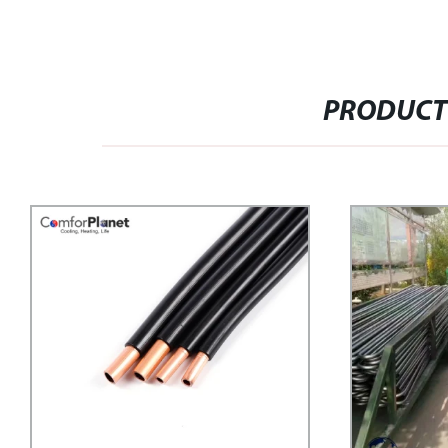
PRODUCT