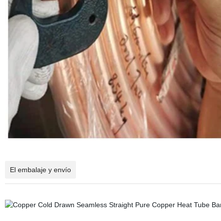
El embalaje y envío