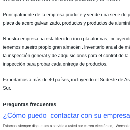
Principalmente de la empresa produce y vende una serie de pr
placa de acero galvanizado, productos y productos de alumin
Nuestra empresa ha establecido cinco plataformas, incluyend
tenemos nuestro propio gran almacén , Inventario anual de m
la
inspección general y de adquisiciones para el control de l
inspección para probar cada entrega de productos.
Exportamos a más de 40 países, incluyendo el Sudeste de Asia, 
Sur.
Preguntas frecuentes
¿Cómo puedo contactar con su empres
Estamos siempre dispuestos a servirle a usted por correo electrónico, Wechat