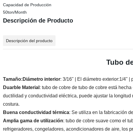
Capacidad de Producción
50ton/Month
Descripción de Producto
Descripción del producto
Tubo de
Tamaño:Diámetro interior
: 3/16" | El diámetro exterior:1/4" 
Duarble Material
: tubo de cobre de tubo de cobre está hecha d
ductilidad y conductividad eléctrica, puede ajustar la longitu
costura.
Buena conductividad térmica
: Se utiliza en la fabricación
Amplia gama de utilización
: tubo de cobre suave como el tub
refrigeradores, congeladores, acondicionadores de aire, los pr