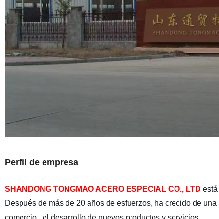
Perfil de empresa
SHANDONG TONGMAO ACERO ESPECIAL CO., LTD
está 
Después de más de 20 años de esfuerzos, ha crecido de una f
comercio , el desarrollo de nuevos productos y servicios .