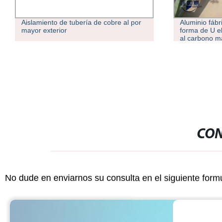
Aislamiento de tubería de cobre al por
Aluminio fábr
mayor exterior
forma de U e
al carbono ma
CON
No dude en enviarnos su consulta en el siguiente form