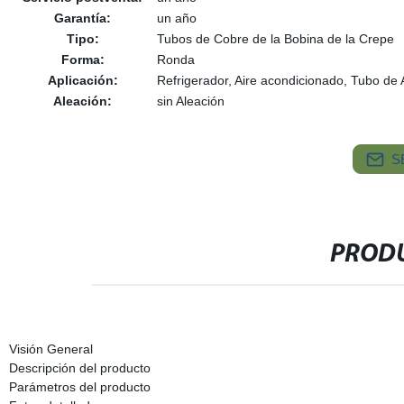
Garantía:
un año
Tipo:
Tubos de Cobre de la Bobina de la Crepe
Forma:
Ronda
Aplicación:
Refrigerador, Aire acondicionado, Tubo de 
Aleación:
sin Aleación
S
PRODU
Visión General
Descripción del producto
Parámetros del producto