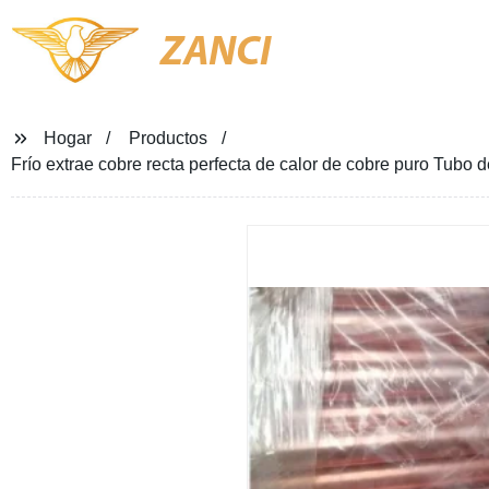
ZANCI
Hogar
Productos
Frío extrae cobre recta perfecta de calor de cobre puro Tubo