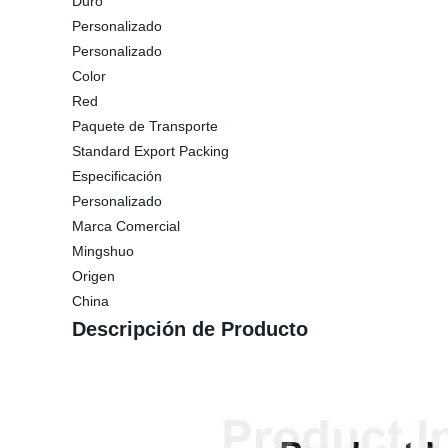
Duro
Personalizado
Personalizado
Color
Red
Paquete de Transporte
Standard Export Packing
Especificación
Personalizado
Marca Comercial
Mingshuo
Origen
China
Descripción de Producto