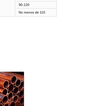
90-120
No menos de 110