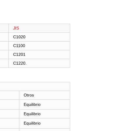
JIS
C1020
C1100
C1201
C1220.
Otros
Equilibrio
Equilibrio
Equilibrio