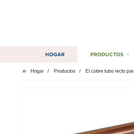
HOGAR
PRODUCTOS
Hogar
Productos
El cobre tubo recto par