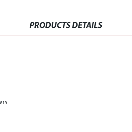
PRODUCTS DETAILS
B819