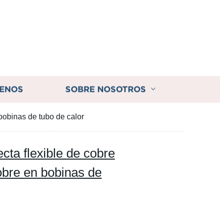
ENOS
SOBRE NOSOTROS
bobinas de tubo de calor
ta flexible de cobre
obre en bobinas de