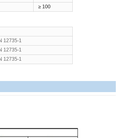
≥ 100
N 12735-1
N 12735-1
N 12735-1