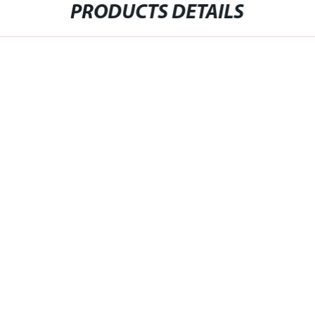
PRODUCTS DETAILS