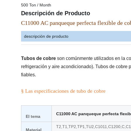
500 Ton / Month
Descripción de Producto
C11000 AC panqueque perfecta flexible de cobr
descripción de producto
Tubos de cobre
son comúnmente utilizados en la con
refrigeración y aire acondicionado). Tubos de cobre 
fiables.
§ Las especificaciones de tubo de cobre
C11000 AC panqueque perfecta flexib
El tema
T2,T1,TP2,TP1,TU2,C1011,C1200,C,C
Material