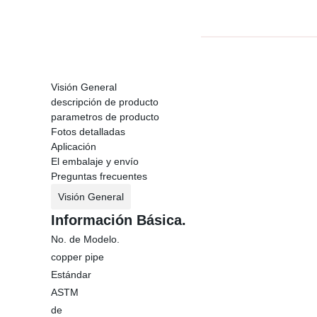
Visión General
descripción de producto
parametros de producto
Fotos detalladas
Aplicación
El embalaje y envío
Preguntas frecuentes
Visión General
Información Básica.
No. de Modelo.
copper pipe
Estándar
ASTM
de