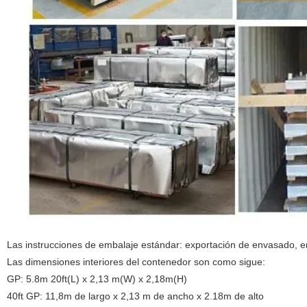
Las instrucciones de embalaje estándar: exportación de envasado, em
Las dimensiones interiores del contenedor son como sigue:
GP: 5.8m 20ft(L) x 2,13 m(W) x 2,18m(H)
40ft GP: 11,8m de largo x 2,13 m de ancho x 2.18m de alto