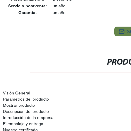
Servicio postventa:
un año
Garantía:
un año
S
PRODU
Visión General
Parámetros del producto
Mostrar producto
Descripción del producto
Introducción de la empresa
El embalaje y entrega
Nuestro certificado