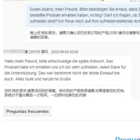
Preguntas frecuentes
Pregun