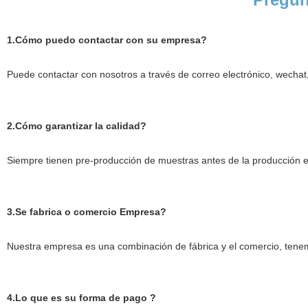
1.Cómo puedo contactar con su empresa?
Puede contactar con nosotros a través de correo electrónico, wechat
2.Cómo garantizar la calidad?
Siempre tienen pre-producción de muestras antes de la producción en
3.Se fabrica o comercio Empresa?
Nuestra empresa es una combinación de fábrica y el comercio, tenemo
4.Lo que es su forma de pago ?