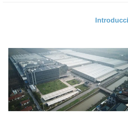
Introducc