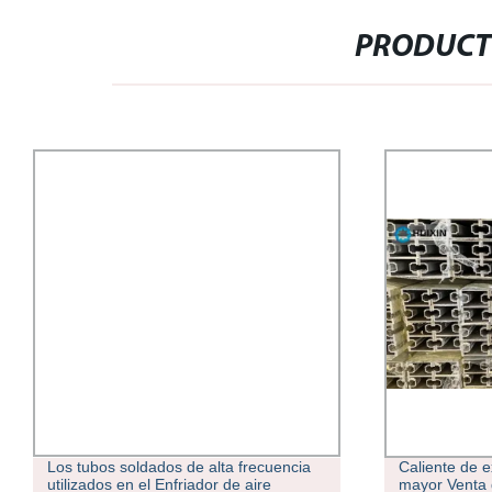
PRODUCT
Los tubos soldados de alta frecuencia
Caliente de e
utilizados en el Enfriador de aire
mayor Venta 