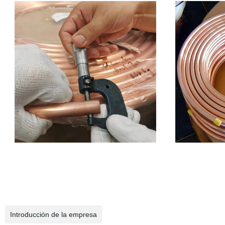
Introducción de la empresa