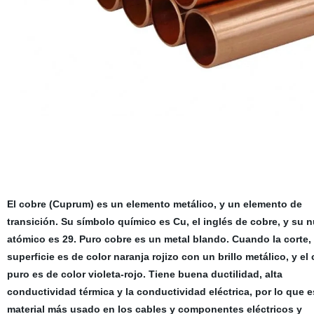
El cobre (Cuprum) es un elemento metálico, y un elemento de
transición. Su símbolo químico es Cu, el inglés de cobre, y su 
atómico es 29. Puro cobre es un metal blando. Cuando la corte, 
superficie es de color naranja rojizo con un brillo metálico, y el
puro es de color violeta-rojo. Tiene buena ductilidad, alta
conductividad térmica y la conductividad eléctrica, por lo que e
material más usado en los cables y componentes eléctricos y