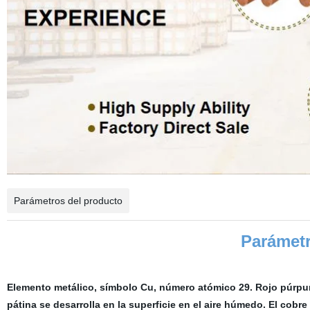
Parámetros del producto
Parámetr
Elemento metálico, símbolo Cu, número atómico 29. Rojo púrpura,
pátina se desarrolla en la superficie en el aire húmedo. El cobr