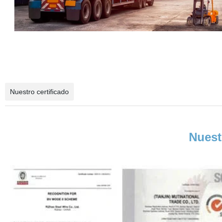
Nuestro certificado
Nuest