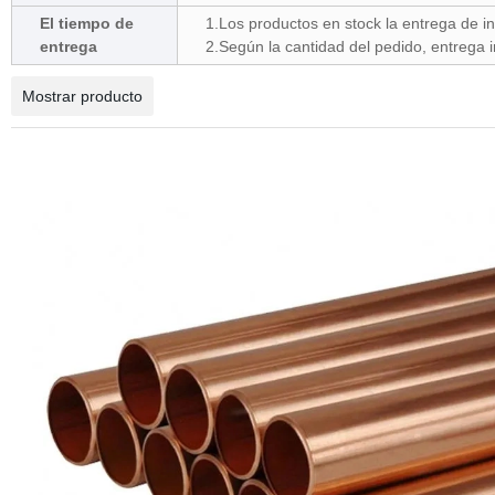
El tiempo de
1.Los productos en stock la entrega de in
entrega
2.Según la cantidad del pedido, entrega 
Mostrar producto