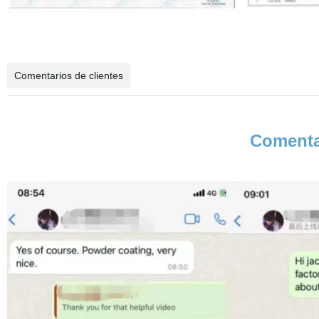
Comentarios de clientes
Comentar