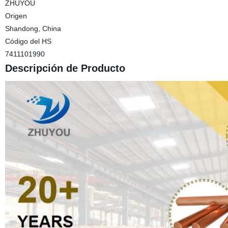
ZHUYOU
Origen
Shandong, China
Código del HS
7411101990
Descripción de Producto