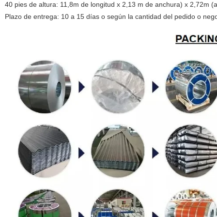
40 pies de altura: 11,8m de longitud x 2,13 m de anchura) x 2,72m (a
Plazo de entrega: 10 a 15 días o según la cantidad del pedido o neg