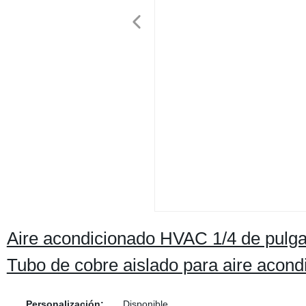
Aire acondicionado HVAC 1/4 de pulg
Tubo de cobre aislado para aire acond
Personalización:
Disponible