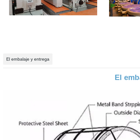
El embalaje y entrega
El emb