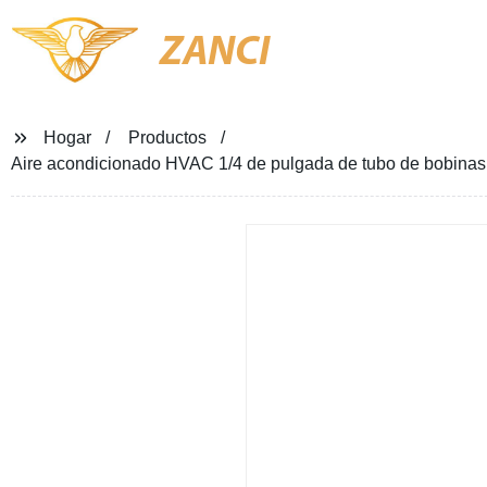
ZANCI
Hogar
Productos
Aire acondicionado HVAC 1/4 de pulgada de tubo de bobinas