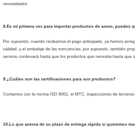
necesidades.
8.Es mi primera vez para importar productos de acero, puedes 
Por supuesto, cuando recibamos el pago anticipado, ya hemos arregla
calidad, y el embalaje de las mercancías; por supuesto, también pro
servicio continuará hasta que los productos que necesita hasta que s
9.¿Cuáles son las certificaciones para sus productos?
Contamos con la norma ISO 9001, el MTC, inspecciones de terceros e
10.Lo que acerca de su plazo de entrega rápida si queremos rea