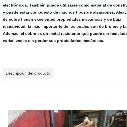
electrónicos. También puede utilizarse como material de constr
y puede estar compuesto de muchos tipos de aleaciones. Alea
de cobre tienen excelentes propiedades mecánicas y de baja
resistividad, la más importante de los cuales son de bronce y la
Además, el cobre es un metal resistente que puede ser reciclad
varias veces sin perder sus propiedades mecánicas.
Descripción del producto