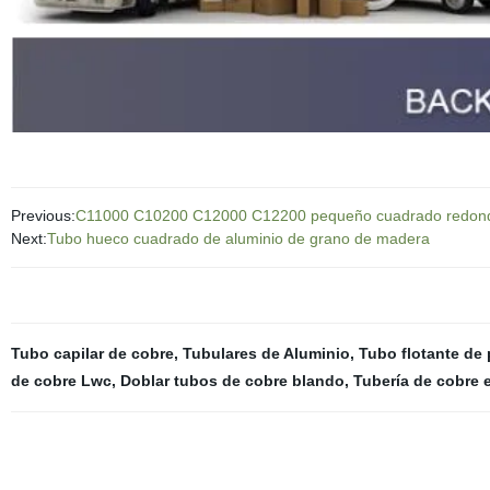
Previous:
C11000 C10200 C12000 C12200 pequeño cuadrado redondo 
Next:
Tubo hueco cuadrado de aluminio de grano de madera
Tubo capilar de cobre
,
Tubulares de Aluminio
,
Tubo flotante de
de cobre Lwc
,
Doblar tubos de cobre blando
,
Tubería de cobre