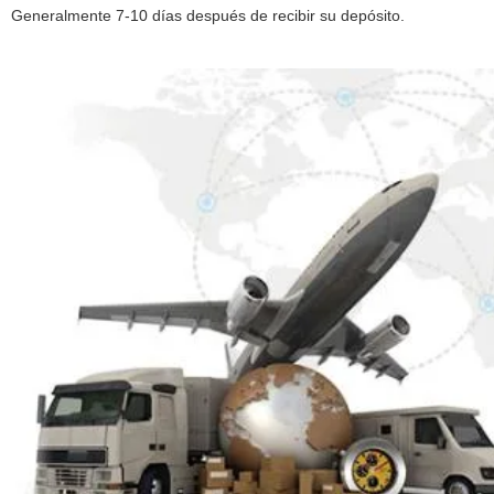
Generalmente 7-10 días después de recibir su depósito.