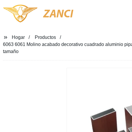
ZANCI
Hogar
Productos
6063 6061 Molino acabado decorativo cuadrado aluminio pipa 
tamaño