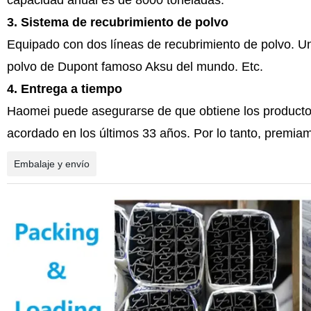
capacidad anual es de 8000 toneladas.
3. Sistema de recubrimiento de polvo
Equipado con dos líneas de recubrimiento de polvo. Una 
polvo de Dupont famoso Aksu del mundo. Etc.
4. Entrega a tiempo
Haomei puede asegurarse de que obtiene los producto
acordado en los últimos 33 años. Por lo tanto, premia
Embalaje y envío