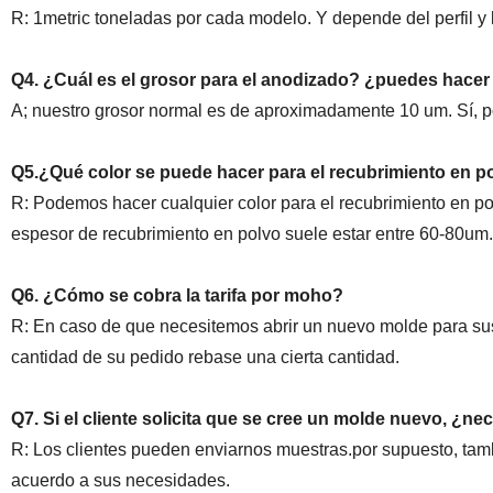
R: 1metric toneladas por cada modelo. Y depende del perfil y 
Q4. ¿Cuál es el grosor para el anodizado? ¿puedes hace
A; nuestro grosor normal es de aproximadamente 10 um. Sí,
Q5.¿Qué color se puede hacer para el recubrimiento en po
R: Podemos hacer cualquier color para el recubrimiento en p
espesor de recubrimiento en polvo suele estar entre 60-80um.
Q6. ¿Cómo se cobra la tarifa por moho?
R: En caso de que necesitemos abrir un nuevo molde para sus p
cantidad de su pedido rebase una cierta cantidad.
Q7. Si el cliente solicita que se cree un molde nuevo, ¿nec
R: Los clientes pueden enviarnos muestras.por supuesto, ta
acuerdo a sus necesidades.