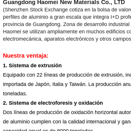
Guangdong Haomei New Materials Co., LTD
(Shenzhen Stock Exchange cotiza en la bolsa de valore
perfiles de aluminio a gran escala que integra I+D prof
provincia de Guangdong. Zona de desarrollo industrial
Haomei se utilizan ampliamente en muchos edificios co
electromecánica, aparatos electrónicos y otros campos
Nuestra ventaja:
1. Sistema de extrusión
Equipado con 22 líneas de producción de extrusión, 
importada de Japón, Italia y Taiwán. La producción an
toneladas.
2. Sistema de electroforesis y oxidación
Dos líneas de producción de oxidación horizontal auto
de aluminio cumplen con la calidad internacional y ga