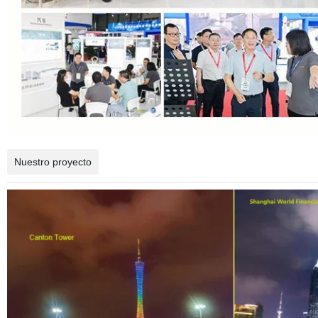
Nuestro proyecto