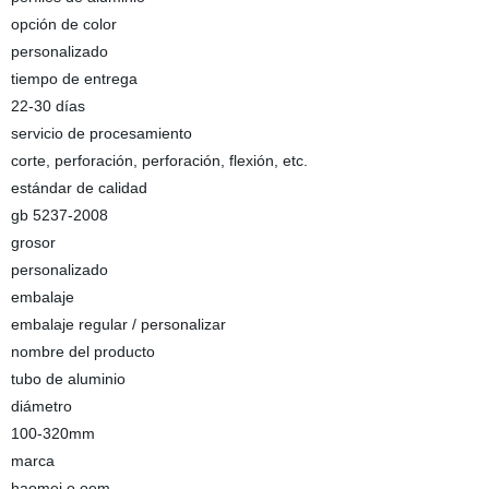
opción de color
personalizado
tiempo de entrega
22-30 días
servicio de procesamiento
corte, perforación, perforación, flexión, etc.
estándar de calidad
gb 5237-2008
grosor
personalizado
embalaje
embalaje regular / personalizar
nombre del producto
tubo de aluminio
diámetro
100-320mm
marca
haomei o oem