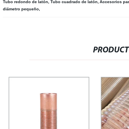
Tubo redondo de latón
,
Tubo cuadrado de latón
,
Accesorios par
diámetro pequeño
,
PRODUCT