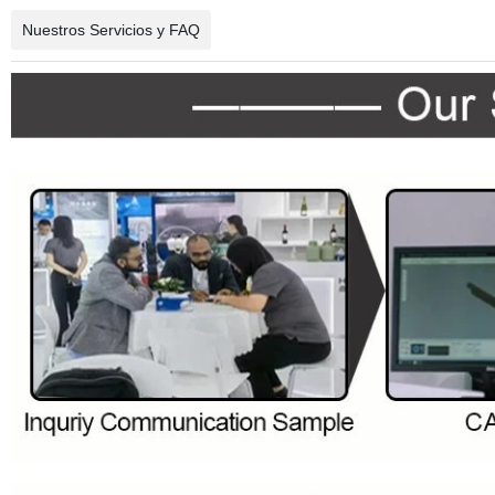
Nuestros Servicios y FAQ