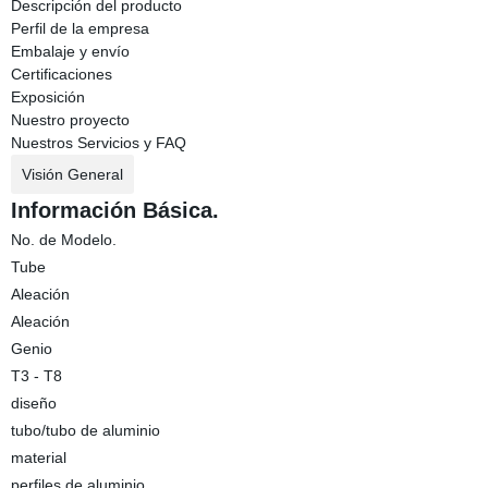
Descripción del producto
Perfil de la empresa
Embalaje y envío
Certificaciones
Exposición
Nuestro proyecto
Nuestros Servicios y FAQ
Visión General
Información Básica.
No. de Modelo.
Tube
Aleación
Aleación
Genio
T3 - T8
diseño
tubo/tubo de aluminio
material
perfiles de aluminio