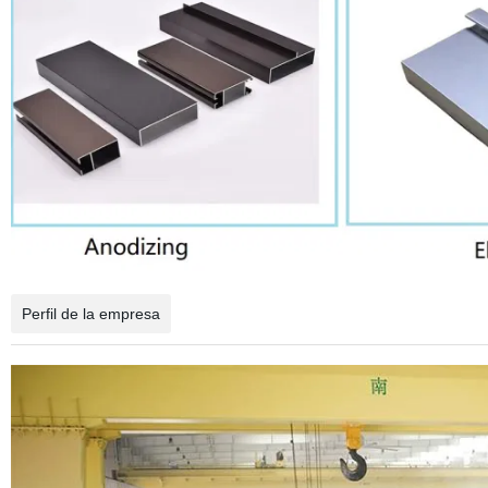
Perfil de la empresa