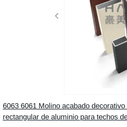
6063 6061 Molino acabado decorativo 
rectangular de aluminio para techos d