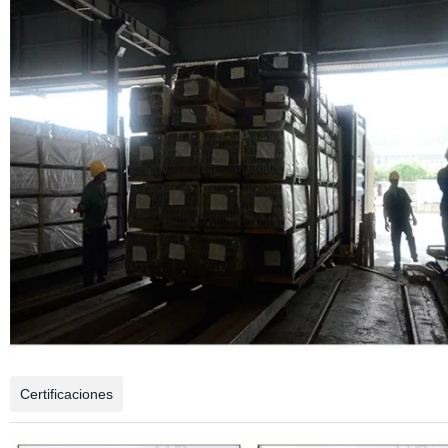
Certificaciones