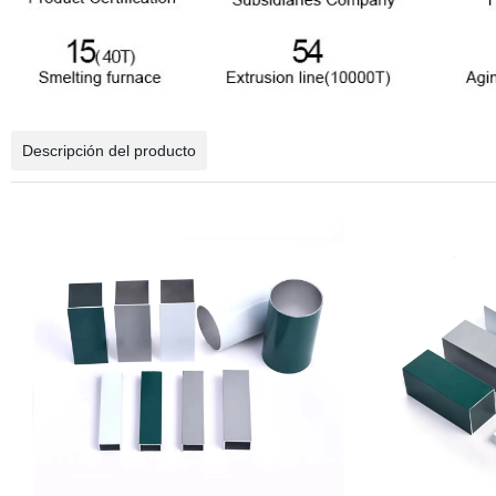
Descripción del producto