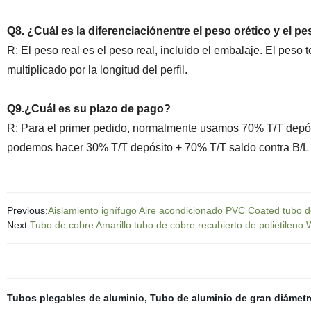
Q8. ¿Cuál es la diferenciaciónentre el peso orético y el pe
R: El peso real es el peso real, incluido el embalaje. El peso 
multiplicado por la longitud del perfil.
Q9.¿Cuál es su plazo de pago?
R: Para el primer pedido, normalmente usamos 70% T/T depósi
podemos hacer 30% T/T depósito + 70% T/T saldo contra B/L 
Previous:
Aislamiento ignífugo Aire acondicionado PVC Coated tubo 
Next:
Tubo de cobre Amarillo tubo de cobre recubierto de polietilen
Tubos plegables de aluminio
,
Tubo de aluminio de gran diámetr