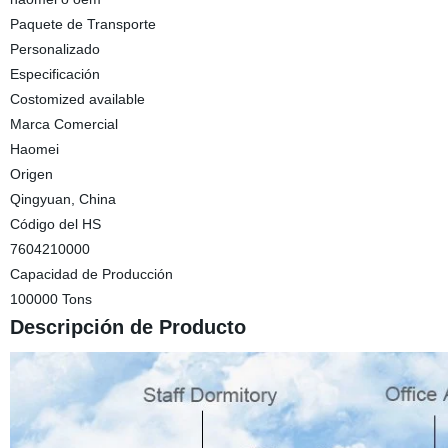
Paquete de Transporte
Personalizado
Especificación
Costomized available
Marca Comercial
Haomei
Origen
Qingyuan, China
Código del HS
7604210000
Capacidad de Producción
100000 Tons
Descripción de Producto