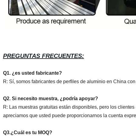
PREGUNTAS FRECUENTES:
Q1. ¿es usted fabricante?
R: Sí, somos fabricantes de perfiles de aluminio en China co
Q2. Si necesito muestra, ¿podría apoyar?
R: Las muestras gratuitas están disponibles, pero los cliente
apreciamos que usted puede proporcionarnos la cuenta expresa
Q3.¿Cuál es tu MOQ?