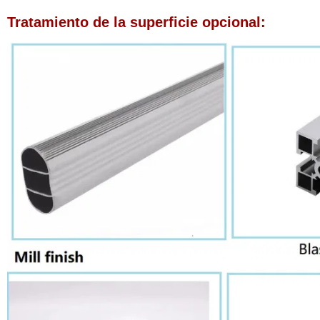
Tratamiento de la superficie opcional: