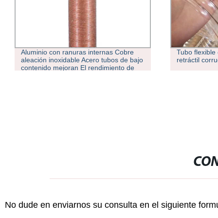
Aluminio con ranuras internas Cobre
Tubo flexible
aleación inoxidable Acero tubos de bajo
retráctil corr
contenido mejoran El rendimiento de
transferencia de calor
CON
No dude en enviarnos su consulta en el siguiente form