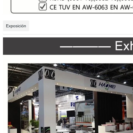
Exposición