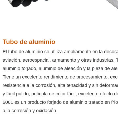
Tubo de aluminio
El tubo de aluminio se utiliza ampliamente en la decorac
aviación, aeroespacial, armamento y otras industrias. 
aluminio forjado, aluminio de aleación y la pieza de al
Tiene un excelente rendimiento de procesamiento, exce
resistencia a la corrosión, alta tenacidad y sin defor
y fácil pulido, película de color fácil, excelente efecto d
6061 es un producto forjado de aluminio tratado en frío
a la corrosión y oxidación.